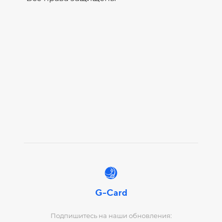
G-Card
Подпишитесь на наши обновления: