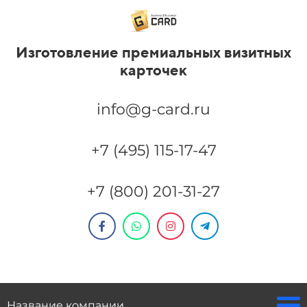
Изготовление премиальных визитных
карточек
info@g-card.ru
+7 (495) 115-17-47
+7 (800) 201-31-27
Название компании