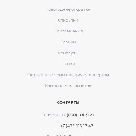
Новогодние открытки
Открытки
Приглашения
Бланки
Конверты
Папки
Фирменные приглашения с конвертом
Изготовление визиток
КОНТАКТЫ
Телефон: +7
(800) 201 31 27
+7 (495) 115-17-47