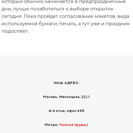
который обычно начинается в предпраздничные
дни, лучше позаботиться о выборе открыток
сегодня. Пока пройдет согласование макетов, вида
используемой бумаги, печать, а тут уже и праздник
подоспеет.
НАШ АДРЕС:
Москва, Мясницкая, 22/1
4-й этаж, офис 335
Метро:
Чистые пруды
/