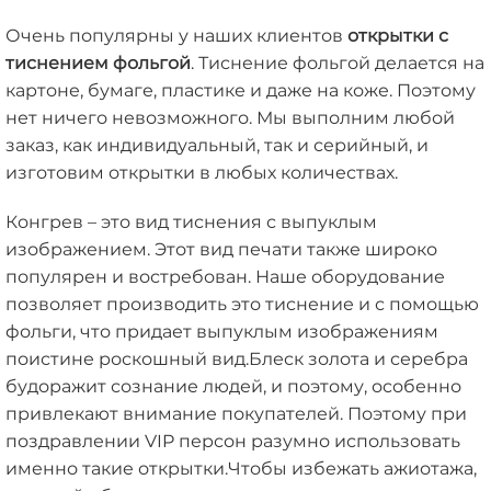
Очень популярны у наших клиентов
открытки с
тиснением фольгой
. Тиснение фольгой делается на
картоне, бумаге, пластике и даже на коже. Поэтому
нет ничего невозможного. Мы выполним любой
заказ, как индивидуальный, так и серийный, и
изготовим открытки в любых количествах.
Конгрев – это вид тиснения с выпуклым
изображением. Этот вид печати также широко
популярен и востребован. Наше оборудование
позволяет производить это тиснение и с помощью
фольги, что придает выпуклым изображениям
поистине роскошный вид.Блеск золота и серебра
будоражит сознание людей, и поэтому, особенно
привлекают внимание покупателей. Поэтому при
поздравлении VIP персон разумно использовать
именно такие открытки.Чтобы избежать ажиотажа,