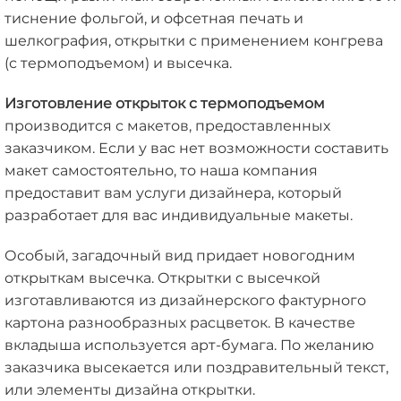
тиснение фольгой, и офсетная печать и
шелкография, открытки с применением конгрева
(с термоподъемом) и высечка.
Изготовление открыток с термоподъемом
производится с макетов, предоставленных
заказчиком. Если у вас нет возможности составить
макет самостоятельно, то наша компания
предоставит вам услуги дизайнера, который
разработает для вас индивидуальные макеты.
Особый, загадочный вид придает новогодним
открыткам высечка. Открытки с высечкой
изготавливаются из дизайнерского фактурного
картона разнообразных расцветок. В качестве
вкладыша используется арт-бумага. По желанию
заказчика высекается или поздравительный текст,
или элементы дизайна открытки.