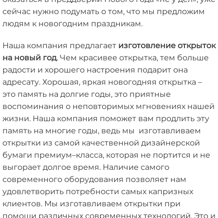
сейчас нужно подумать о том, что мы предложим
людям к новогодним праздникам.
Наша компания предлагает
изготовление открыток
на новый год
. Чем красивее открытка, тем больше
радости и хорошего настроения подарит она
адресату. Хорошая, яркая новогодняя открытка –
это память на долгие годы, это приятные
воспоминания о неповторимых мгновениях нашей
жизни. Наша компания поможет вам продлить эту
память на многие годы, ведь мы изготавливаем
открытки из самой качественной дизайнерской
бумаги премиум–класса, которая не портится и не
выгорает долгое время. Наличие самого
современного оборудования позволяет нам
удовлетворить потребности самых капризных
клиентов. Мы изготавливаем открытки при
помощи различных современных технологий. Это и